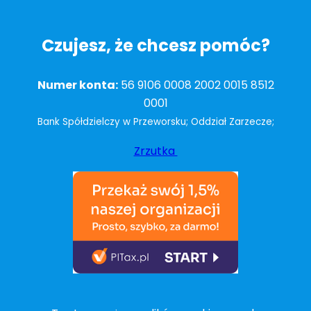
Czujesz, że chcesz pomóc?
Numer konta:
56 9106 0008 2002 0015 8512
0001
Bank Spółdzielczy w Przeworsku; Oddział Zarzecze;
Zrzutka