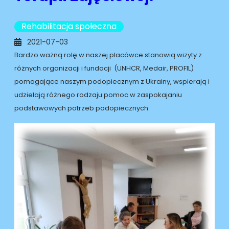
Rehabilitacja społeczna
2021-07-03
Bardzo ważną rolę w naszej placówce stanowią wizyty z
różnych organizacji i fundacji (UNHCR, Medair, PROFIL)
pomagające naszym podopiecznym z Ukrainy, wspierają i
udzielają różnego rodzaju pomoc w zaspokajaniu
podstawowych potrzeb podopiecznych.