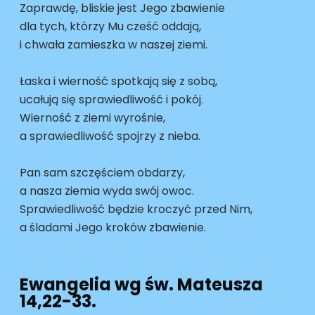
Zaprawdę, bliskie jest Jego zbawienie
dla tych, którzy Mu cześć oddają,
i chwała zamieszka w naszej ziemi.
Łaska i wierność spotkają się z sobą,
ucałują się sprawiedliwość i pokój.
Wierność z ziemi wyrośnie,
a sprawiedliwość spojrzy z nieba.
Pan sam szczęściem obdarzy,
a nasza ziemia wyda swój owoc.
Sprawiedliwość będzie kroczyć przed Nim,
a śladami Jego kroków zbawienie.
Ewangelia wg św. Mateusza
14,22-33.