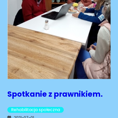
Spotkanie z prawnikiem.
Rehabilitacja społeczna
2021-07-01