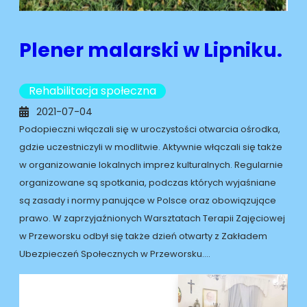
Plener malarski w Lipniku.
Rehabilitacja społeczna
2021-07-04
Podopieczni włączali się w uroczystości otwarcia ośrodka,
gdzie uczestniczyli w modlitwie. Aktywnie włączali się także
w organizowanie lokalnych imprez kulturalnych. Regularnie
organizowane są spotkania, podczas których wyjaśniane
są zasady i normy panujące w Polsce oraz obowiązujące
prawo. W zaprzyjaźnionych Warsztatach Terapii Zajęciowej
w Przeworsku odbył się także dzień otwarty z Zakładem
Ubezpieczeń Społecznych w Przeworsku.…