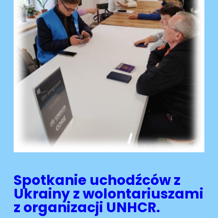
Spotkanie uchodźców z
Ukrainy z wolontariuszami
z organizacji UNHCR.